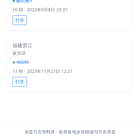
●
硗记册3
10 秒
· 2022年9月8日 23:37
打开
福建晋江
家乡话
●
46649
13 秒
· 2023年11月27日 12:21
打开
乡音方言资料库 · 收录各地乡音朗读与方言录音