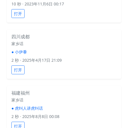
10 秒
· 2023年11月6日 00:17
打开
四川成都
家乡话
●
小伊黍
2 秒
· 2025年4月17日 21:09
打开
福建福州
家乡话
●
虎纠人讲虎纠话
2 秒
· 2025年8月8日 00:08
打开